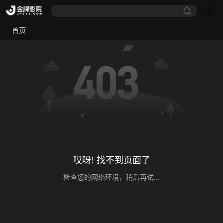
首页
哎呀! 找不到页面了
检查您的网络环境，稍后再试...