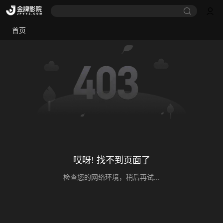
首页
哎呀! 找不到页面了
检查您的网络环境，稍后再试...