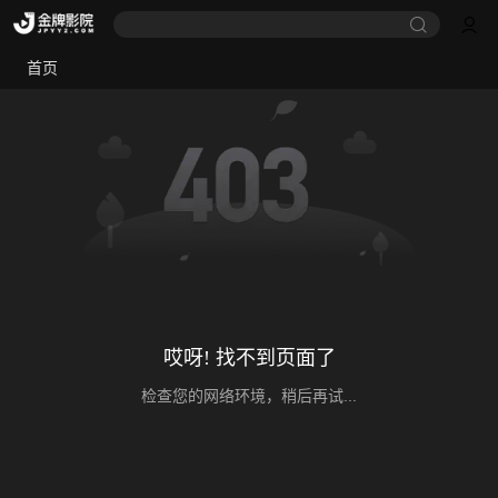
首页
哎呀! 找不到页面了
检查您的网络环境，稍后再试...