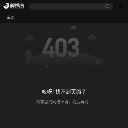
首页
哎呀! 找不到页面了
检查您的网络环境，稍后再试...