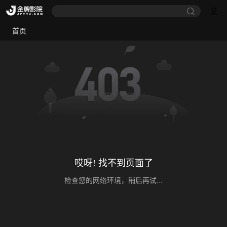
首页
哎呀! 找不到页面了
检查您的网络环境，稍后再试...