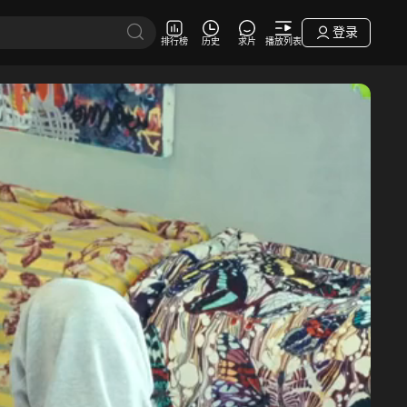
登录
排行榜
历史
求片
播放列表