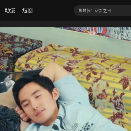
动漫
短剧