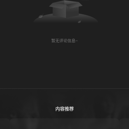
暂无评论信息~
内容推荐