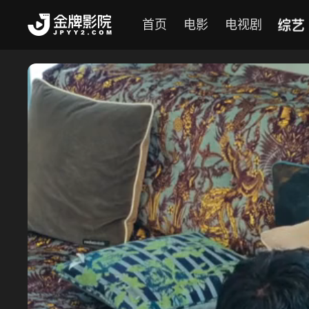
综艺
首页
电影
电视剧