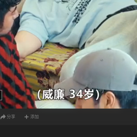
分享
添加