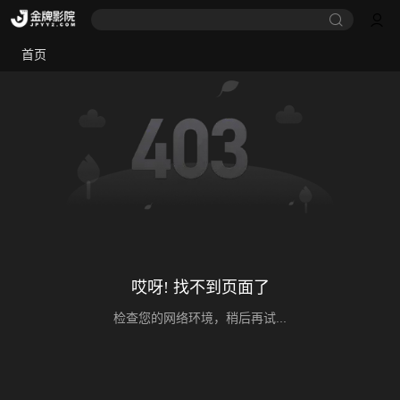
首页
哎呀! 找不到页面了
检查您的网络环境，稍后再试...