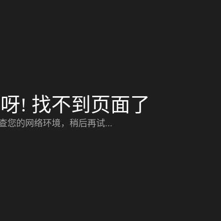
呀! 找不到页面了
查您的网络环境，稍后再试...